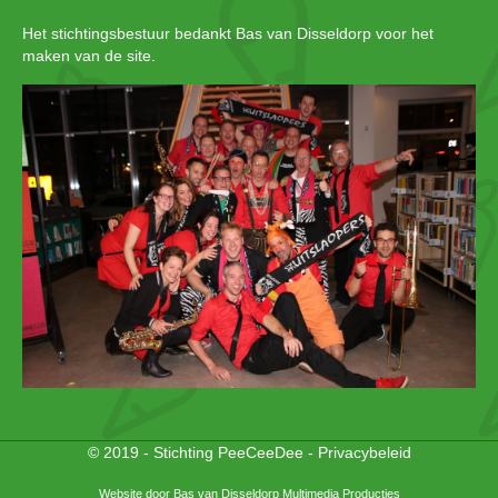
Het stichtingsbestuur bedankt Bas van Disseldorp voor het
maken van de site.
© 2019 - Stichting PeeCeeDee -
Privacybeleid
Website door
Bas van Disseldorp Multimedia Producties