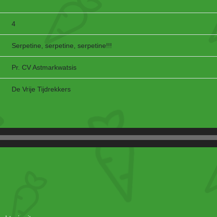
4
Serpetine, serpetine, serpetine!!!
Pr. CV Astmarkwatsis
De Vrije Tijdrekkers